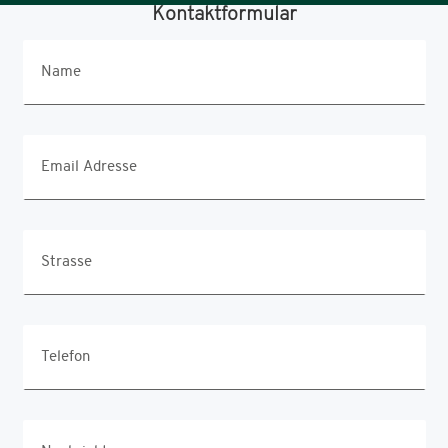
Kontaktformular