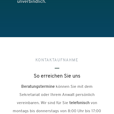
unverbindlich.
KONTAKTAUFNAHME
So erreichen Sie uns
Beratungstermine
können Sie mit dem
Sekretariat oder Ihrem Anwalt persönlich
vereinbaren. Wir sind für Sie
telefonisch
von
montags bis donnerstags von 8:00 Uhr bis 17:00