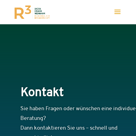
Kontakt
Sie haben Fragen oder wünschen eine individue
Beratung?
Dann kontaktieren Sie uns – schnell und