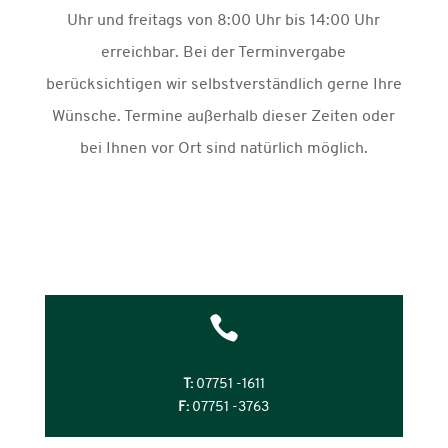
Uhr und freitags von 8:00 Uhr bis 14:00 Uhr
erreichbar. Bei der Terminvergabe
berücksichtigen wir selbstverständlich gerne Ihre
Wünsche. Termine außerhalb dieser Zeiten oder
bei Ihnen vor Ort sind natürlich möglich.

T:
07751 -1611
F:
07751 -3763