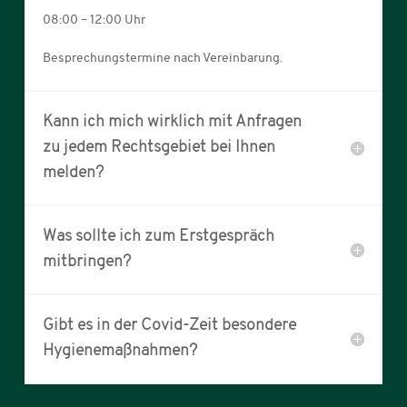
08:00 – 12:00 Uhr
Besprechungstermine nach Vereinbarung.
Kann ich mich wirklich mit Anfragen
zu jedem Rechtsgebiet bei Ihnen
melden?
Was sollte ich zum Erstgespräch
mitbringen?
Gibt es in der Covid-Zeit besondere
Hygienemaßnahmen?