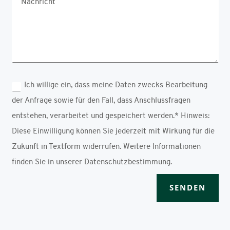
Ich willige ein, dass meine Daten zwecks Bearbeitung
der Anfrage sowie für den Fall, dass Anschlussfragen
entstehen, verarbeitet und gespeichert werden.* Hinweis:
Diese Einwilligung können Sie jederzeit mit Wirkung für die
Zukunft in Textform widerrufen. Weitere Informationen
finden Sie in unserer Datenschutzbestimmung.
SENDEN